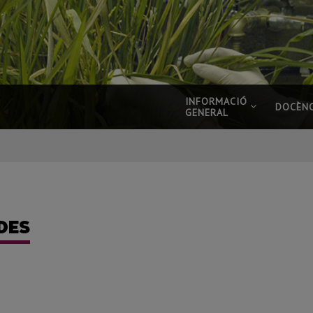
INFORMACIÓ
DOCÈNC
GENERAL